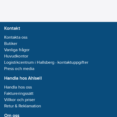
Kontakt
Kontakta oss
Butiker
Vanliga frågor
Huvudkontor
Logistikcentrum i Hallsberg - kontaktuppgifter
Press och media
Handla hos Ahlsell
Handla hos oss
Faktureringssätt
Villkor och priser
Retur & Reklamation
Om oss