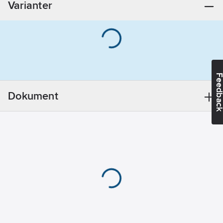
Varianter
Feedba
Dokument