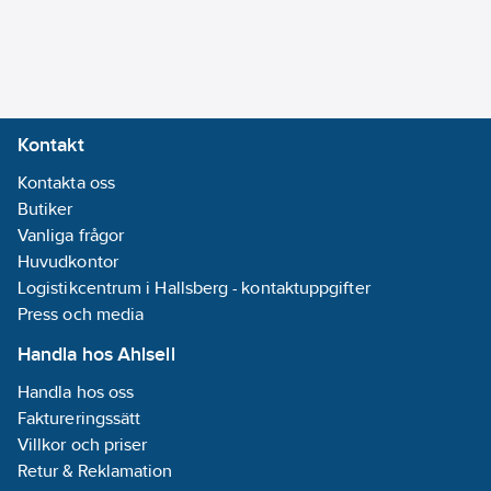
Kontakt
Kontakta oss
Butiker
Vanliga frågor
Huvudkontor
Logistikcentrum i Hallsberg - kontaktuppgifter
Press och media
Handla hos Ahlsell
Handla hos oss
Faktureringssätt
Villkor och priser
Retur & Reklamation