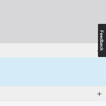
Feedback