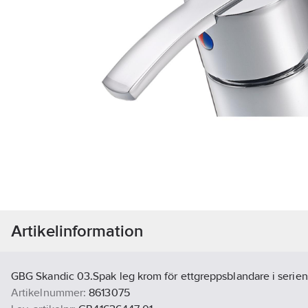
Artikelinformation
GBG Skandic 03.Spak leg krom för ettgreppsblandare i serien
Artikelnummer:
8613075