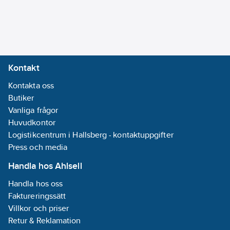
Kontakt
Kontakta oss
Butiker
Vanliga frågor
Huvudkontor
Logistikcentrum i Hallsberg - kontaktuppgifter
Press och media
Handla hos Ahlsell
Handla hos oss
Faktureringssätt
Villkor och priser
Retur & Reklamation