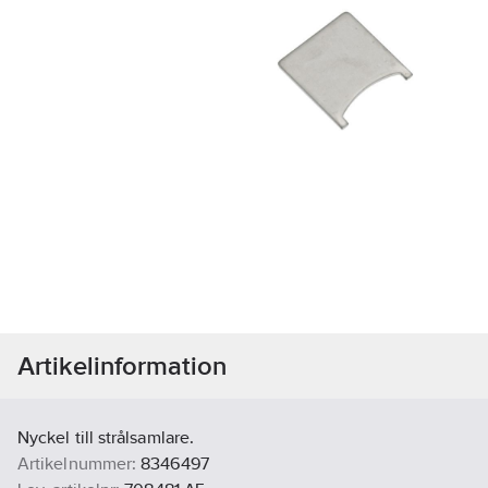
Artikelinformation
Nyckel till strålsamlare.
Artikelnummer:
8346497