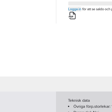
Logga in
för att se saldo och 
Teknisk data
Övriga förp.storlekar: