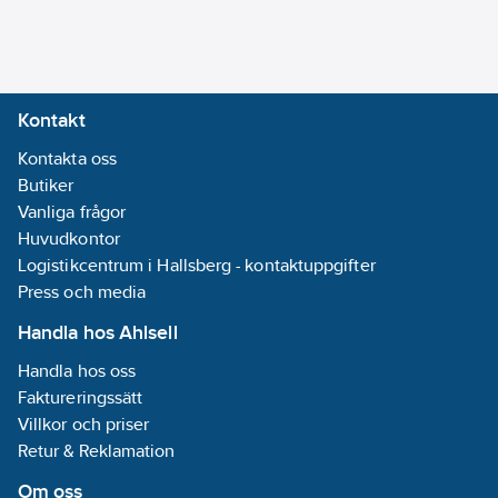
Kontakt
Kontakta oss
Butiker
Vanliga frågor
Huvudkontor
Logistikcentrum i Hallsberg - kontaktuppgifter
Press och media
Handla hos Ahlsell
Handla hos oss
Faktureringssätt
Villkor och priser
Retur & Reklamation
Om oss