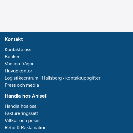
Kontakt
Kontakta oss
Butiker
Vanliga frågor
Huvudkontor
Logistikcentrum i Hallsberg - kontaktuppgifter
Press och media
Handla hos Ahlsell
Handla hos oss
Faktureringssätt
Villkor och priser
Retur & Reklamation