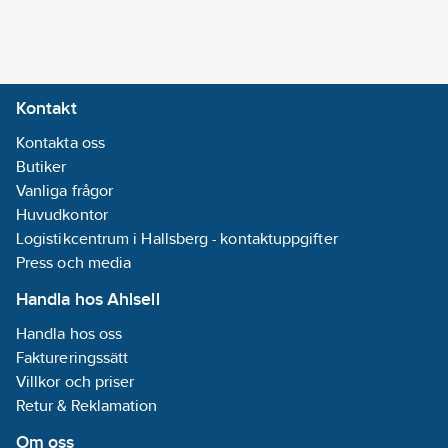
Kontakt
Kontakta oss
Butiker
Vanliga frågor
Huvudkontor
Logistikcentrum i Hallsberg - kontaktuppgifter
Press och media
Handla hos Ahlsell
Handla hos oss
Faktureringssätt
Villkor och priser
Retur & Reklamation
Om oss