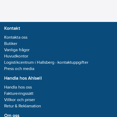
Kontakt
Kontakta oss
Butiker
Vanliga frågor
Huvudkontor
Logistikcentrum i Hallsberg - kontaktuppgifter
Press och media
Handla hos Ahlsell
Handla hos oss
Faktureringssätt
Villkor och priser
Retur & Reklamation
Om oss