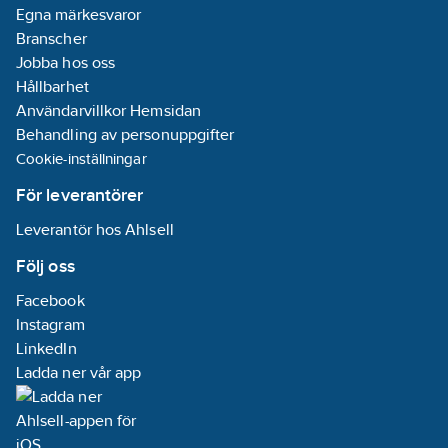
Egna märkesvaror
Branscher
Jobba hos oss
Hållbarhet
Användarvillkor Hemsidan
Behandling av personuppgifter
Cookie-inställningar
För leverantörer
Leverantör hos Ahlsell
Följ oss
Facebook
Instagram
LinkedIn
Ladda ner vår app