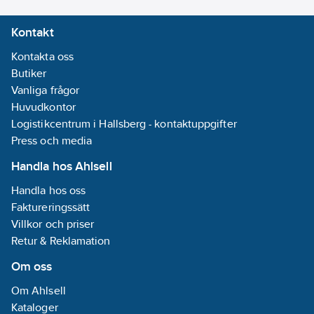
Kontakt
Kontakta oss
Butiker
Vanliga frågor
Huvudkontor
Logistikcentrum i Hallsberg - kontaktuppgifter
Press och media
Handla hos Ahlsell
Handla hos oss
Faktureringssätt
Villkor och priser
Retur & Reklamation
Om oss
Om Ahlsell
Kataloger