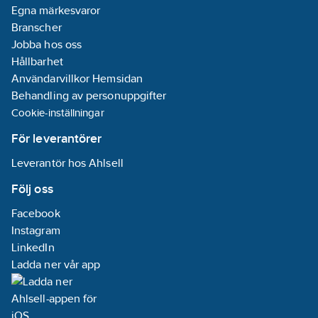
Egna märkesvaror
Branscher
Jobba hos oss
Hållbarhet
Användarvillkor Hemsidan
Behandling av personuppgifter
Cookie-inställningar
För leverantörer
Leverantör hos Ahlsell
Följ oss
Facebook
Instagram
LinkedIn
Ladda ner vår app