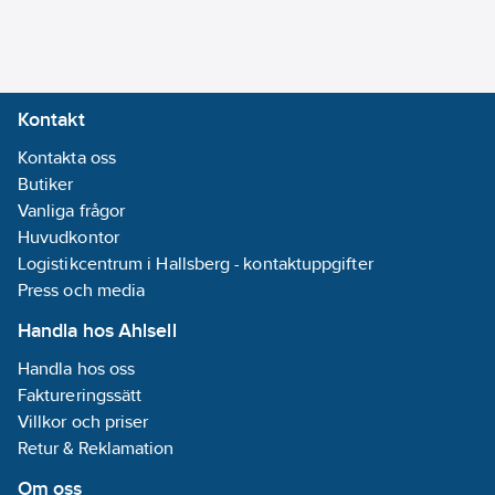
Kontakt
Kontakta oss
Butiker
Vanliga frågor
Huvudkontor
Logistikcentrum i Hallsberg - kontaktuppgifter
Press och media
Handla hos Ahlsell
Handla hos oss
Faktureringssätt
Villkor och priser
Retur & Reklamation
Om oss