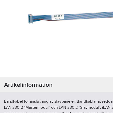
Artikelinformation
Bandkabel för anslutning av slavpaneler. Bandkablar avsedda 
LAN 330-2 "Mastermodul" och LAN 330-2 "Slavmodul". (LAN 