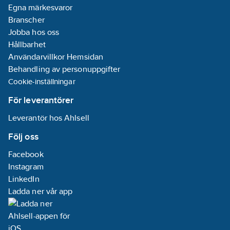
Egna märkesvaror
Branscher
Jobba hos oss
Hållbarhet
Användarvillkor Hemsidan
Behandling av personuppgifter
Cookie-inställningar
För leverantörer
Leverantör hos Ahlsell
Följ oss
Facebook
Instagram
LinkedIn
Ladda ner vår app