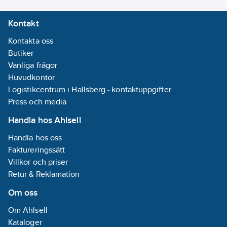
Kontakt
Kontakta oss
Butiker
Vanliga frågor
Huvudkontor
Logistikcentrum i Hallsberg - kontaktuppgifter
Press och media
Handla hos Ahlsell
Handla hos oss
Faktureringssätt
Villkor och priser
Retur & Reklamation
Om oss
Om Ahlsell
Kataloger