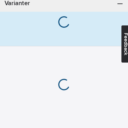
Varianter
Feedba