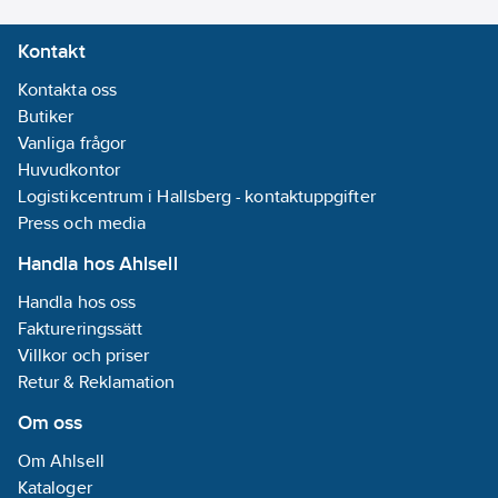
Kontakt
Kontakta oss
Butiker
Vanliga frågor
Huvudkontor
Logistikcentrum i Hallsberg - kontaktuppgifter
Press och media
Handla hos Ahlsell
Handla hos oss
Faktureringssätt
Villkor och priser
Retur & Reklamation
Om oss
Om Ahlsell
Kataloger