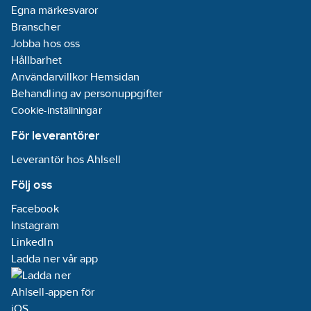
Egna märkesvaror
Branscher
Jobba hos oss
Hållbarhet
Användarvillkor Hemsidan
Behandling av personuppgifter
Cookie-inställningar
För leverantörer
Leverantör hos Ahlsell
Följ oss
Facebook
Instagram
LinkedIn
Ladda ner vår app