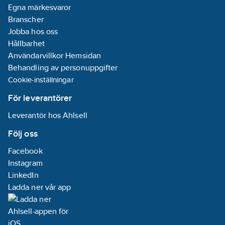
Egna märkesvaror
Branscher
Jobba hos oss
Hållbarhet
Användarvillkor Hemsidan
Behandling av personuppgifter
Cookie-inställningar
För leverantörer
Leverantör hos Ahlsell
Följ oss
Facebook
Instagram
LinkedIn
Ladda ner vår app