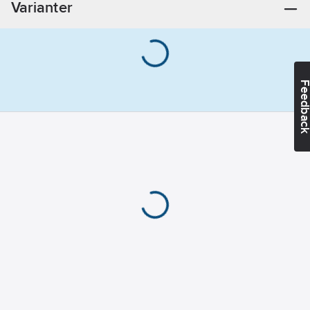
Varianter
Feedba