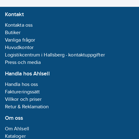
Kontakt
Kontakta oss
Butiker
Vanliga frågor
Huvudkontor
Logistikcentrum i Hallsberg - kontaktuppgifter
Press och media
Handla hos Ahlsell
Handla hos oss
Faktureringssätt
Villkor och priser
Retur & Reklamation
Om oss
Om Ahlsell
Kataloger