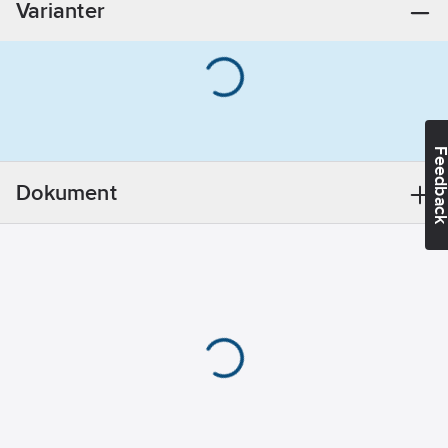
Varianter
Feedba
Dokument