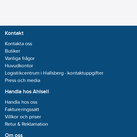
Kontakt
Kontakta oss
Butiker
Vanliga frågor
Huvudkontor
Logistikcentrum i Hallsberg - kontaktuppgifter
Press och media
Handla hos Ahlsell
Handla hos oss
Faktureringssätt
Villkor och priser
Retur & Reklamation
Om oss