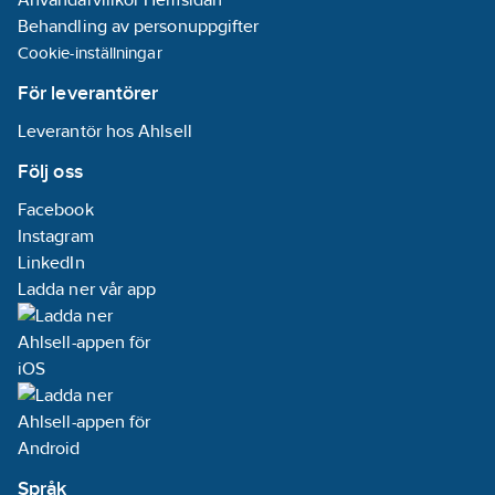
Behandling av personuppgifter
Cookie-inställningar
För leverantörer
Leverantör hos Ahlsell
Följ oss
Facebook
Instagram
LinkedIn
Ladda ner vår app
Språk