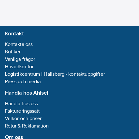
Kontakt
Kontakta oss
Butiker
Vanliga frågor
Huvudkontor
Logistikcentrum i Hallsberg - kontaktuppgifter
Press och media
Handla hos Ahlsell
Handla hos oss
Faktureringssätt
Villkor och priser
Retur & Reklamation
Om oss