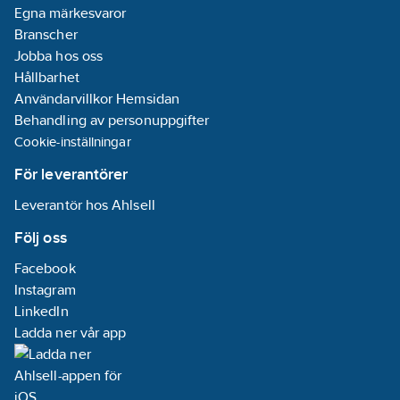
Egna märkesvaror
Branscher
Jobba hos oss
Hållbarhet
Användarvillkor Hemsidan
Behandling av personuppgifter
Cookie-inställningar
För leverantörer
Leverantör hos Ahlsell
Följ oss
Facebook
Instagram
LinkedIn
Ladda ner vår app