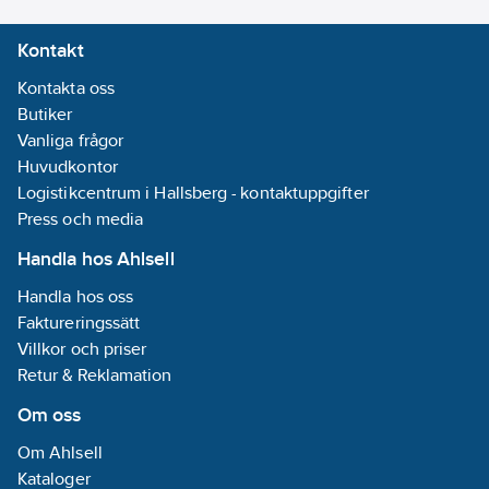
Kontakt
Kontakta oss
Butiker
Vanliga frågor
Huvudkontor
Logistikcentrum i Hallsberg - kontaktuppgifter
Press och media
Handla hos Ahlsell
Handla hos oss
Faktureringssätt
Villkor och priser
Retur & Reklamation
Om oss
Om Ahlsell
Kataloger