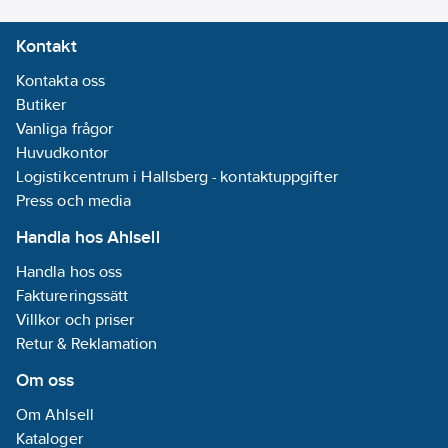
Kontakt
Kontakta oss
Butiker
Vanliga frågor
Huvudkontor
Logistikcentrum i Hallsberg - kontaktuppgifter
Press och media
Handla hos Ahlsell
Handla hos oss
Faktureringssätt
Villkor och priser
Retur & Reklamation
Om oss
Om Ahlsell
Kataloger