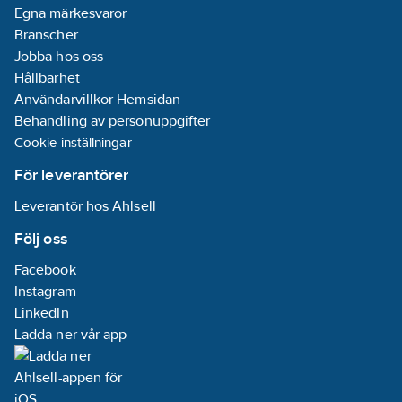
Egna märkesvaror
Branscher
Jobba hos oss
Hållbarhet
Användarvillkor Hemsidan
Behandling av personuppgifter
Cookie-inställningar
För leverantörer
Leverantör hos Ahlsell
Följ oss
Facebook
Instagram
LinkedIn
Ladda ner vår app