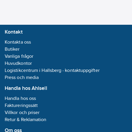
Kontakt
Kontakta oss
Butiker
Vanliga frågor
Huvudkontor
Logistikcentrum i Hallsberg - kontaktuppgifter
Press och media
Handla hos Ahlsell
Handla hos oss
Faktureringssätt
Villkor och priser
Retur & Reklamation
Om oss