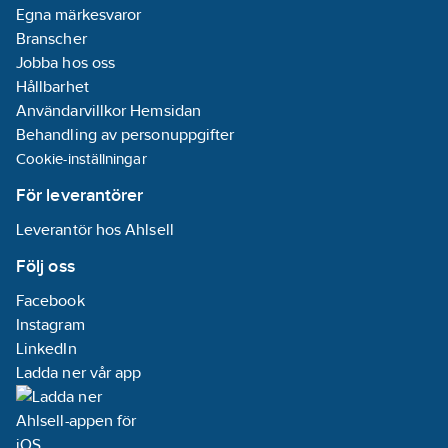
Egna märkesvaror
Branscher
Jobba hos oss
Hållbarhet
Användarvillkor Hemsidan
Behandling av personuppgifter
Cookie-inställningar
För leverantörer
Leverantör hos Ahlsell
Följ oss
Facebook
Instagram
LinkedIn
Ladda ner vår app