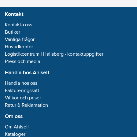
Kontakt
Kontakta oss
Butiker
Vanliga frågor
Huvudkontor
Logistikcentrum i Hallsberg - kontaktuppgifter
Press och media
Handla hos Ahlsell
Handla hos oss
Faktureringssätt
Villkor och priser
Retur & Reklamation
Om oss
Om Ahlsell
Kataloger