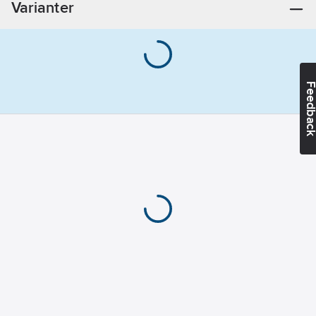
Varianter
Feedba