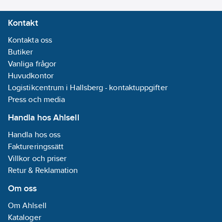
Kontakt
Kontakta oss
Butiker
Vanliga frågor
Huvudkontor
Logistikcentrum i Hallsberg - kontaktuppgifter
Press och media
Handla hos Ahlsell
Handla hos oss
Faktureringssätt
Villkor och priser
Retur & Reklamation
Om oss
Om Ahlsell
Kataloger