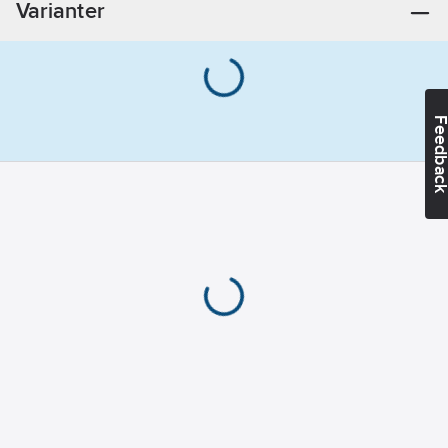
Varianter
Feedba