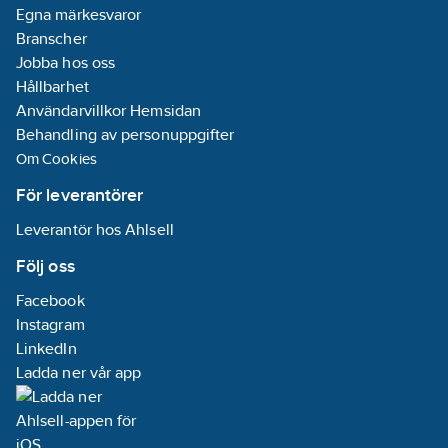
Egna märkesvaror
Branscher
Jobba hos oss
Hållbarhet
Användarvillkor Hemsidan
Behandling av personuppgifter
Om Cookies
För leverantörer
Leverantör hos Ahlsell
Följ oss
Facebook
Instagram
LinkedIn
Ladda ner vår app