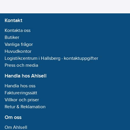
Kontakt
Kontakta oss
Butiker
Vanliga frågor
Huvudkontor
Logistikcentrum i Hallsberg - kontaktuppgifter
Press och media
Handla hos Ahlsell
Handla hos oss
Faktureringssätt
Villkor och priser
Retur & Reklamation
Om oss
Om Ahlsell