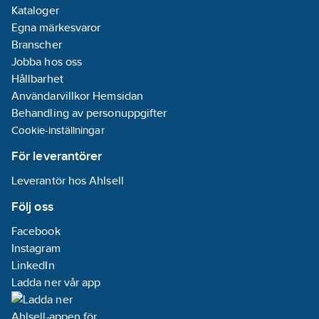
Kataloger
Egna märkesvaror
Branscher
Jobba hos oss
Hållbarhet
Användarvillkor Hemsidan
Behandling av personuppgifter
Cookie-inställningar
För leverantörer
Leverantör hos Ahlsell
Följ oss
Facebook
Instagram
LinkedIn
Ladda ner vår app