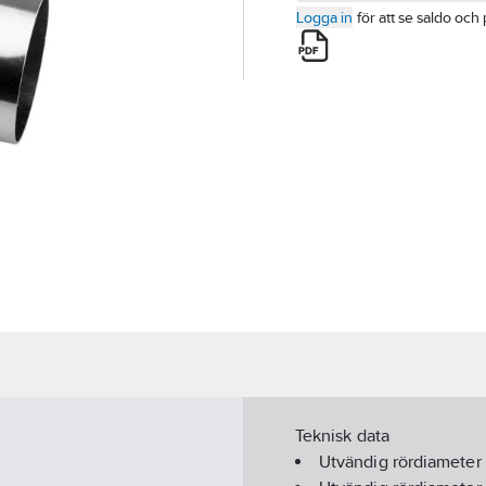
Logga in
för att se saldo och 
Teknisk data
Utvändig rördiameter 