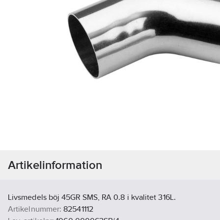
Artikelinformation
Livsmedels böj 45GR SMS, RA 0.8 i kvalitet 316L.
Artikelnummer:
82541112