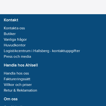
Kontakt
Kontakta oss
Butiker
Vanliga frågor
Huvudkontor
Logistikcentrum i Hallsberg - kontaktuppgifter
Press och media
Handla hos Ahlsell
Handla hos oss
Faktureringssätt
Villkor och priser
Retur & Reklamation
Om oss