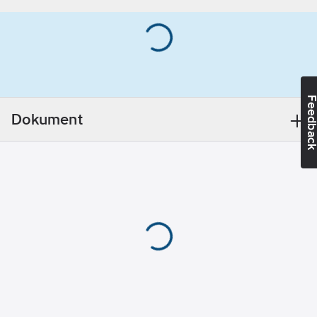
Feedba
Dokument