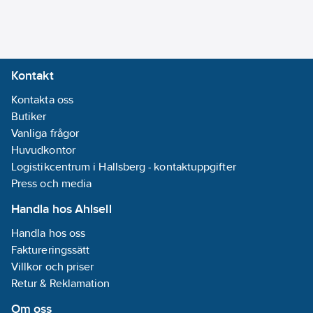
Informationsplikt:
Nej
Kontakt
Kontakta oss
Butiker
Vanliga frågor
Huvudkontor
Logistikcentrum i Hallsberg - kontaktuppgifter
Press och media
Handla hos Ahlsell
Handla hos oss
Faktureringssätt
Villkor och priser
Retur & Reklamation
Om oss