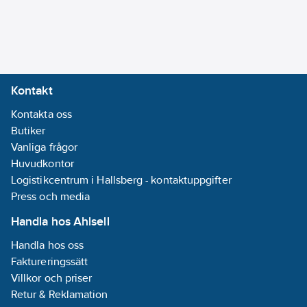
Kontakt
Kontakta oss
Butiker
Vanliga frågor
Huvudkontor
Logistikcentrum i Hallsberg - kontaktuppgifter
Press och media
Handla hos Ahlsell
Handla hos oss
Faktureringssätt
Villkor och priser
Retur & Reklamation