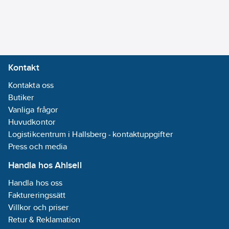
Kontakt
Kontakta oss
Butiker
Vanliga frågor
Huvudkontor
Logistikcentrum i Hallsberg - kontaktuppgifter
Press och media
Handla hos Ahlsell
Handla hos oss
Faktureringssätt
Villkor och priser
Retur & Reklamation