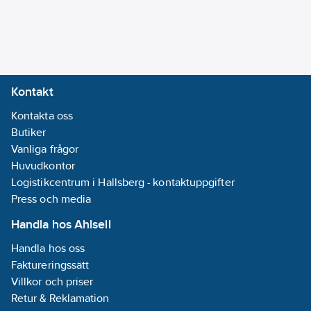
Kontakt
Kontakta oss
Butiker
Vanliga frågor
Huvudkontor
Logistikcentrum i Hallsberg - kontaktuppgifter
Press och media
Handla hos Ahlsell
Handla hos oss
Faktureringssätt
Villkor och priser
Retur & Reklamation