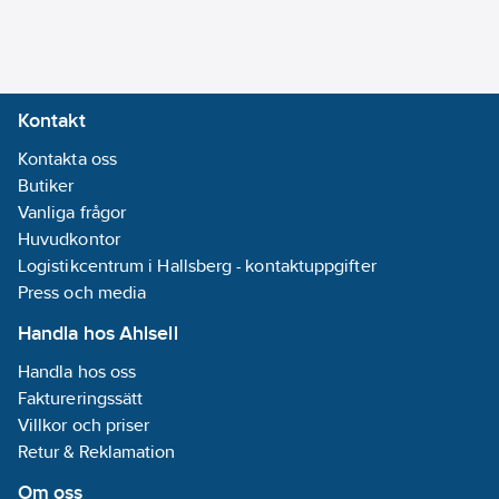
Kontakt
Kontakta oss
Butiker
Vanliga frågor
Huvudkontor
Logistikcentrum i Hallsberg - kontaktuppgifter
Press och media
Handla hos Ahlsell
Handla hos oss
Faktureringssätt
Villkor och priser
Retur & Reklamation
Om oss