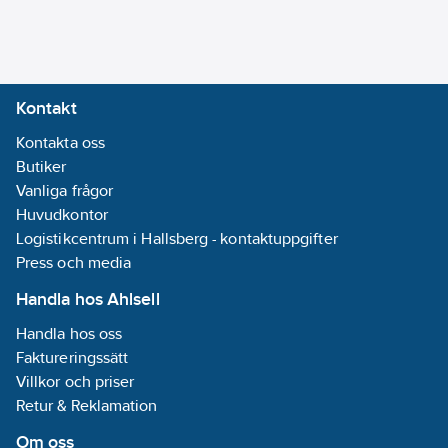
Kontakt
Kontakta oss
Butiker
Vanliga frågor
Huvudkontor
Logistikcentrum i Hallsberg - kontaktuppgifter
Press och media
Handla hos Ahlsell
Handla hos oss
Faktureringssätt
Villkor och priser
Retur & Reklamation
Om oss