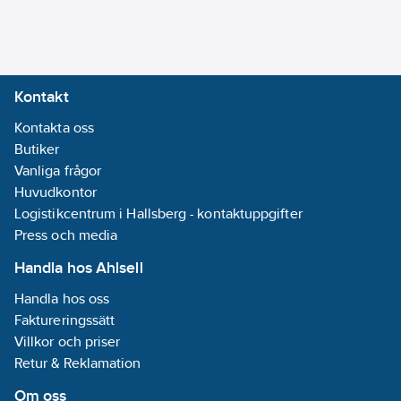
Kontakt
Kontakta oss
Butiker
Vanliga frågor
Huvudkontor
Logistikcentrum i Hallsberg - kontaktuppgifter
Press och media
Handla hos Ahlsell
Handla hos oss
Faktureringssätt
Villkor och priser
Retur & Reklamation
Om oss