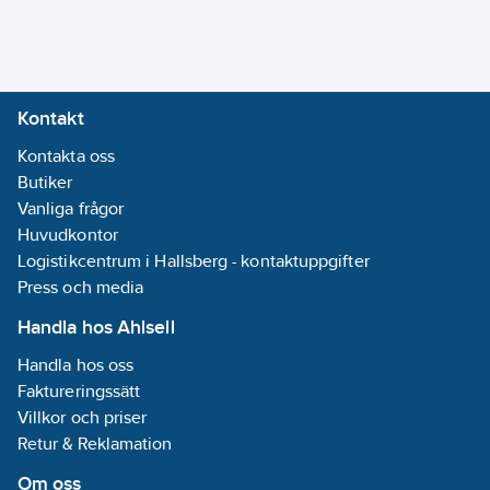
Kontakt
Kontakta oss
Butiker
Vanliga frågor
Huvudkontor
Logistikcentrum i Hallsberg - kontaktuppgifter
Press och media
Handla hos Ahlsell
Handla hos oss
Faktureringssätt
Villkor och priser
Retur & Reklamation
Om oss