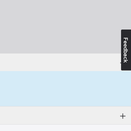
Feedback