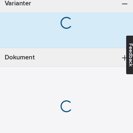
Varianter
Feedba
Dokument