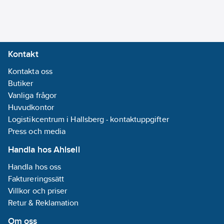
Kontakt
Kontakta oss
Butiker
Vanliga frågor
Huvudkontor
Logistikcentrum i Hallsberg - kontaktuppgifter
Press och media
Handla hos Ahlsell
Handla hos oss
Faktureringssätt
Villkor och priser
Retur & Reklamation
Om oss