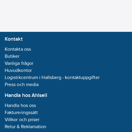
Kontakt
Kontakta oss
Butiker
Vanliga frågor
Huvudkontor
Logistikcentrum i Hallsberg - kontaktuppgifter
Press och media
Handla hos Ahlsell
Handla hos oss
Faktureringssätt
Villkor och priser
Retur & Reklamation