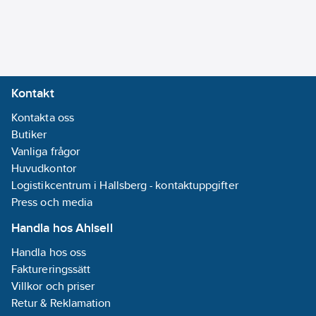
Kontakt
Kontakta oss
Butiker
Vanliga frågor
Huvudkontor
Logistikcentrum i Hallsberg - kontaktuppgifter
Press och media
Handla hos Ahlsell
Handla hos oss
Faktureringssätt
Villkor och priser
Retur & Reklamation