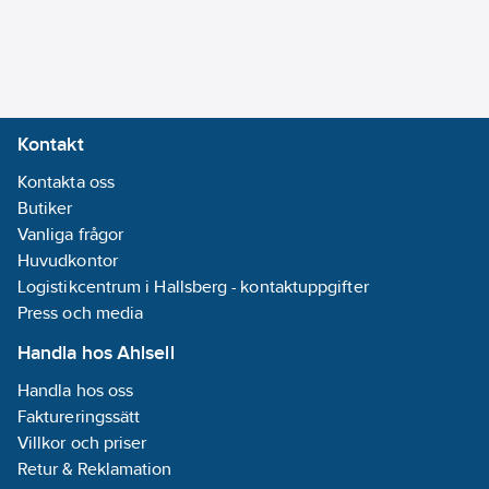
Kontakt
Kontakta oss
Butiker
Vanliga frågor
Huvudkontor
Logistikcentrum i Hallsberg - kontaktuppgifter
Press och media
Handla hos Ahlsell
Handla hos oss
Faktureringssätt
Villkor och priser
Retur & Reklamation