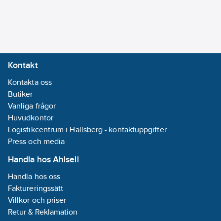
Kontakt
Kontakta oss
Butiker
Vanliga frågor
Huvudkontor
Logistikcentrum i Hallsberg - kontaktuppgifter
Press och media
Handla hos Ahlsell
Handla hos oss
Faktureringssätt
Villkor och priser
Retur & Reklamation