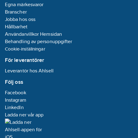
Egna märkesvaror
Branscher
Jobba hos oss
Hållbarhet
Användarvillkor Hemsidan
Behandling av personuppgifter
Cookie-inställningar
För leverantörer
Leverantör hos Ahlsell
Följ oss
Facebook
Instagram
LinkedIn
Ladda ner vår app