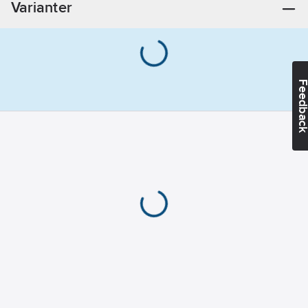
Varianter
Feedba