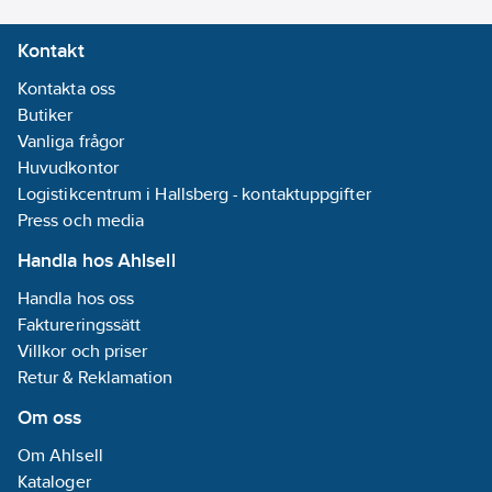
Kontakt
Kontakta oss
Butiker
Vanliga frågor
Huvudkontor
Logistikcentrum i Hallsberg - kontaktuppgifter
Press och media
Handla hos Ahlsell
Handla hos oss
Faktureringssätt
Villkor och priser
Retur & Reklamation
Om oss
Om Ahlsell
Kataloger