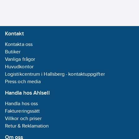
Kontakt
Kontakta oss
Butiker
Vanliga frågor
Huvudkontor
Logistikcentrum i Hallsberg - kontaktuppgifter
Press och media
Handla hos Ahlsell
Handla hos oss
Faktureringssätt
Villkor och priser
Retur & Reklamation
Om oss