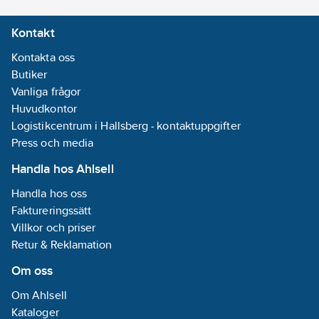
Kontakt
Kontakta oss
Butiker
Vanliga frågor
Huvudkontor
Logistikcentrum i Hallsberg - kontaktuppgifter
Press och media
Handla hos Ahlsell
Handla hos oss
Faktureringssätt
Villkor och priser
Retur & Reklamation
Om oss
Om Ahlsell
Kataloger