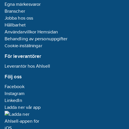
Egna märkesvaror
Branscher
Jobba hos oss
Hållbarhet
Användarvillkor Hemsidan
Behandling av personuppgifter
Cookie-inställningar
För leverantörer
Leverantör hos Ahlsell
Följ oss
Facebook
Instagram
LinkedIn
Ladda ner vår app