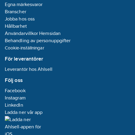
Egna märkesvaror
Branscher
Jobba hos oss
Hållbarhet
Användarvillkor Hemsidan
Behandling av personuppgifter
Cookie-inställningar
För leverantörer
Leverantör hos Ahlsell
Följ oss
Facebook
Instagram
LinkedIn
Ladda ner vår app