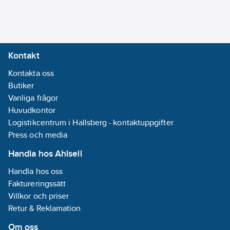
Kontakt
Kontakta oss
Butiker
Vanliga frågor
Huvudkontor
Logistikcentrum i Hallsberg - kontaktuppgifter
Press och media
Handla hos Ahlsell
Handla hos oss
Faktureringssätt
Villkor och priser
Retur & Reklamation
Om oss