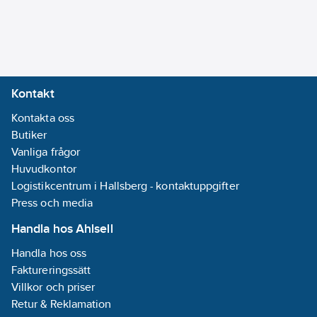
Kontakt
Kontakta oss
Butiker
Vanliga frågor
Huvudkontor
Logistikcentrum i Hallsberg - kontaktuppgifter
Press och media
Handla hos Ahlsell
Handla hos oss
Faktureringssätt
Villkor och priser
Retur & Reklamation