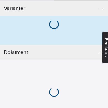
Varianter
Feedba
Dokument