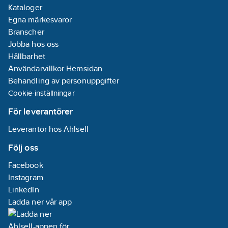
Kataloger
Egna märkesvaror
Branscher
Jobba hos oss
Hållbarhet
Användarvillkor Hemsidan
Behandling av personuppgifter
Cookie-inställningar
För leverantörer
Leverantör hos Ahlsell
Följ oss
Facebook
Instagram
LinkedIn
Ladda ner vår app