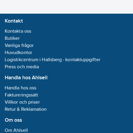
Kontakt
Kontakta oss
Butiker
Vanliga frågor
Huvudkontor
Logistikcentrum i Hallsberg - kontaktuppgifter
Press och media
Handla hos Ahlsell
Handla hos oss
Faktureringssätt
Villkor och priser
Retur & Reklamation
Om oss
Om Ahlsell