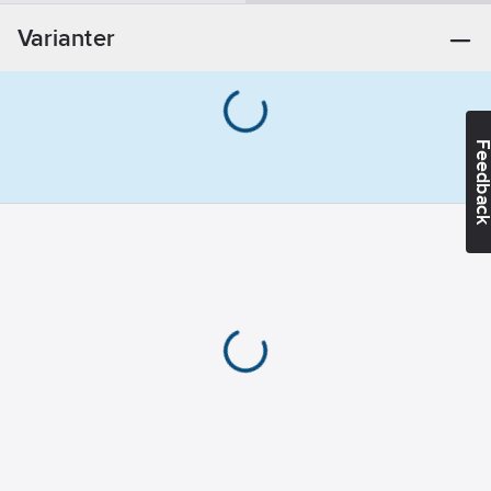
Varianter
Feedba