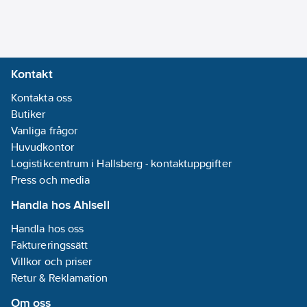
Kontakt
Kontakta oss
Butiker
Vanliga frågor
Huvudkontor
Logistikcentrum i Hallsberg - kontaktuppgifter
Press och media
Handla hos Ahlsell
Handla hos oss
Faktureringssätt
Villkor och priser
Retur & Reklamation
Om oss