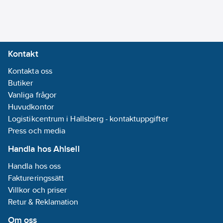
Kontakt
Kontakta oss
Butiker
Vanliga frågor
Huvudkontor
Logistikcentrum i Hallsberg - kontaktuppgifter
Press och media
Handla hos Ahlsell
Handla hos oss
Faktureringssätt
Villkor och priser
Retur & Reklamation
Om oss